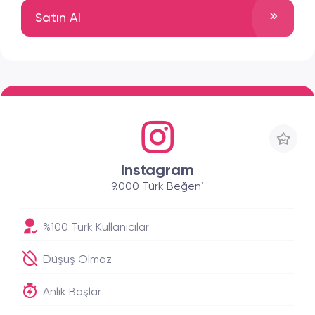
Satın Al
Instagram
9.000 Türk Beğeni
%100 Türk Kullanıcılar
Düşüş Olmaz
Anlık Başlar