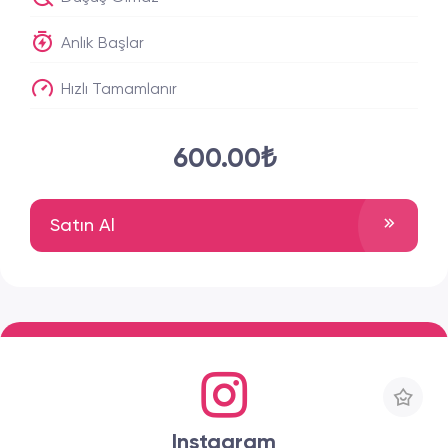
Anlık Başlar
Hızlı Tamamlanır
600.00₺
Satın Al
Instagram