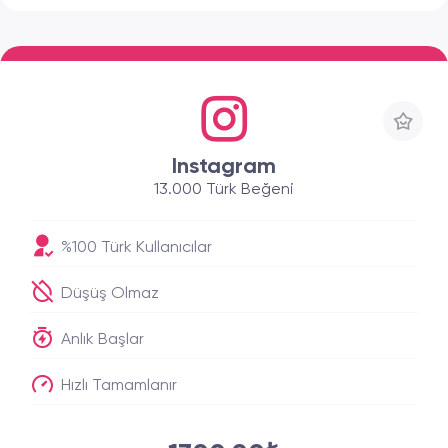
Instagram
13.000 Türk Beğeni
%100 Türk Kullanıcılar
Düşüş Olmaz
Anlık Başlar
Hızlı Tamamlanır