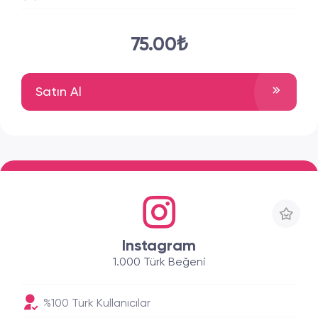
75.00₺
Satın Al
Instagram
1.000 Türk Beğeni
%100 Türk Kullanıcılar