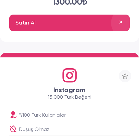
1300.00₺
Satın Al
Instagram
15.000 Türk Beğeni
%100 Türk Kullanıcılar
Düşüş Olmaz