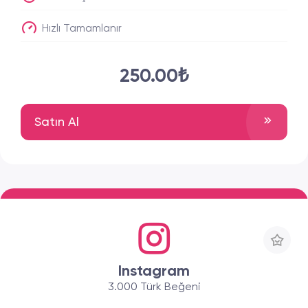
Hızlı Tamamlanır
250.00₺
Satın Al
Instagram
3.000 Türk Beğeni