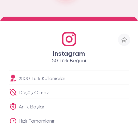
Instagram
50 Türk Beğeni
%100 Türk Kullanıcılar
Düşüş Olmaz
Anlık Başlar
Hızlı Tamamlanır