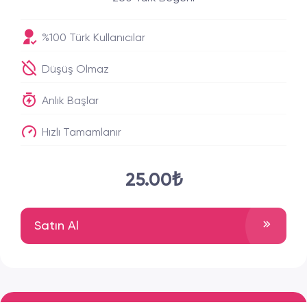
%100 Türk Kullanıcılar
Düşüş Olmaz
Anlık Başlar
Hızlı Tamamlanır
25.00₺
Satın Al