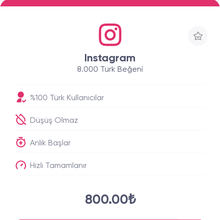
Instagram
8.000 Türk Beğeni
%100 Türk Kullanıcılar
Düşüş Olmaz
Anlık Başlar
Hızlı Tamamlanır
800.00₺