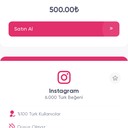
500.00₺
Satın Al
Instagram
6.000 Türk Beğeni
%100 Türk Kullanıcılar
Düşüş Olmaz