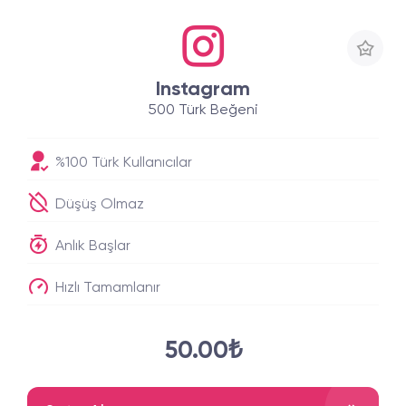
Instagram
500 Türk Beğeni
%100 Türk Kullanıcılar
Düşüş Olmaz
Anlık Başlar
Hızlı Tamamlanır
50.00₺