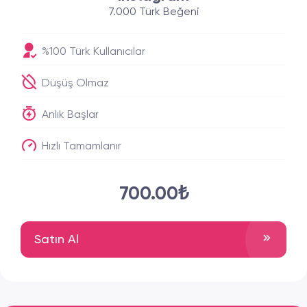
7.000 Türk Beğeni
%100 Türk Kullanıcılar
Düşüş Olmaz
Anlık Başlar
Hızlı Tamamlanır
700.00₺
Satın Al