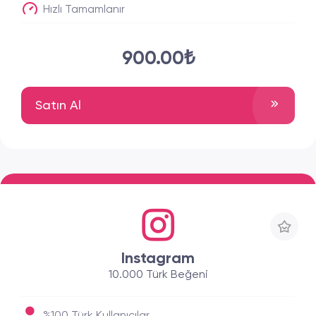
Hızlı Tamamlanır
900.00₺
Satın Al
Instagram
10.000 Türk Beğeni