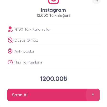
Instagram
12.000 Türk Beğeni
%100 Türk Kullanıcılar
Düşüş Olmaz
Anlık Başlar
Hızlı Tamamlanır
1200.00₺
Satın Al