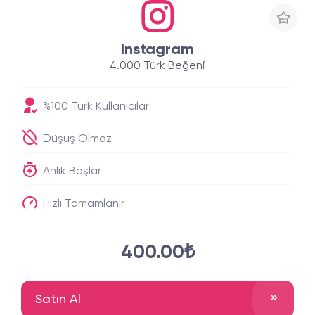
Instagram
4.000 Türk Beğeni
%100 Türk Kullanıcılar
Düşüş Olmaz
Anlık Başlar
Hızlı Tamamlanır
400.00₺
Satın Al