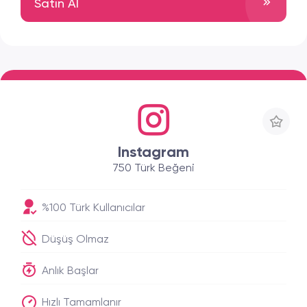
Satın Al
Instagram
750 Türk Beğeni
%100 Türk Kullanıcılar
Düşüş Olmaz
Anlık Başlar
Hızlı Tamamlanır