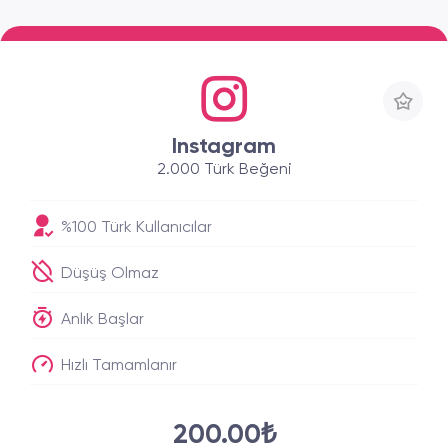
Instagram
2.000 Türk Beğeni
%100 Türk Kullanıcılar
Düşüş Olmaz
Anlık Başlar
Hızlı Tamamlanır
200.00₺