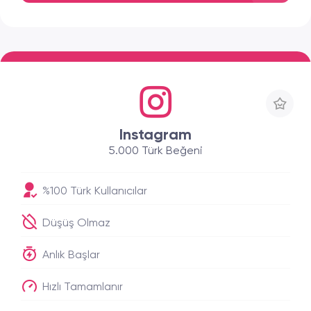
Instagram
5.000 Türk Beğeni
%100 Türk Kullanıcılar
Düşüş Olmaz
Anlık Başlar
Hızlı Tamamlanır