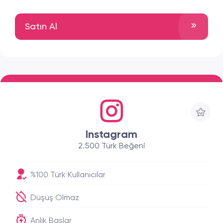
Satın Al
Instagram
2.500 Türk Beğeni
%100 Türk Kullanıcılar
Düşüş Olmaz
Anlık Başlar