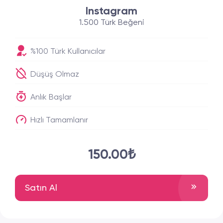
Instagram
1.500 Türk Beğeni
%100 Türk Kullanıcılar
Düşüş Olmaz
Anlık Başlar
Hızlı Tamamlanır
150.00₺
Satın Al