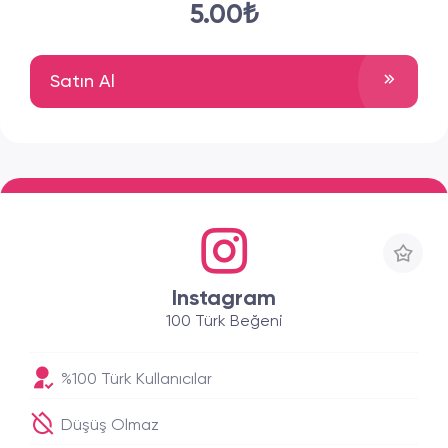
5.00₺
Satın Al
Instagram
100 Türk Beğeni
%100 Türk Kullanıcılar
Düşüş Olmaz