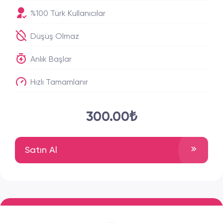
%100 Türk Kullanıcılar
Düşüş Olmaz
Anlık Başlar
Hızlı Tamamlanır
300.00₺
Satın Al