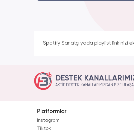
Spotify Sanatçı yada playlist linkinizi eks
DESTEK KANALLARIMI
AKTIF DESTEK KANALLARIMIZDAN BIZE ULAŞAB
Platformlar
Instagram
Tiktok