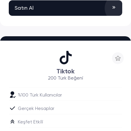
Satın Al
Tiktok
200 Türk Beğeni
%100 Türk Kullanıcılar
Gerçek Hesaplar
Keşfet Etkili