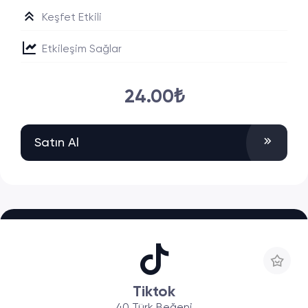
Keşfet Etkili
Etkileşim Sağlar
24.00₺
Satın Al
Tiktok