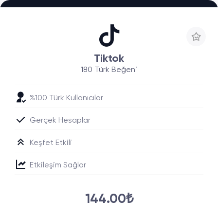
Tiktok
180 Türk Beğeni
%100 Türk Kullanıcılar
Gerçek Hesaplar
Keşfet Etkili
Etkileşim Sağlar
144.00₺