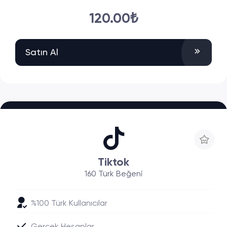
120.00₺
Satın Al
Tiktok
160 Türk Beğeni
%100 Türk Kullanıcılar