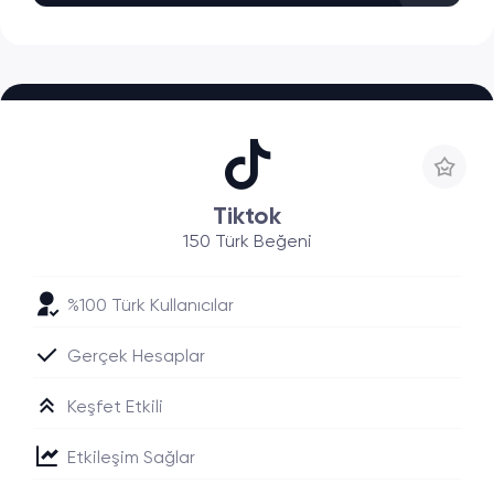
Tiktok
150 Türk Beğeni
%100 Türk Kullanıcılar
Gerçek Hesaplar
Keşfet Etkili
Etkileşim Sağlar