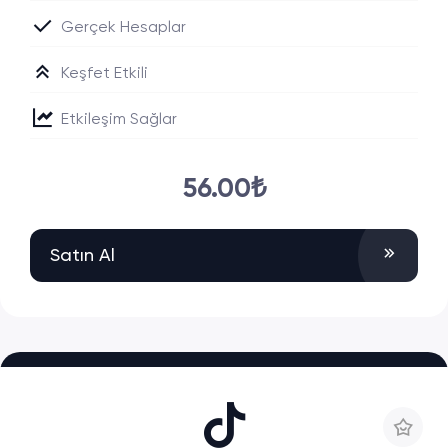
Gerçek Hesaplar
Keşfet Etkili
Etkileşim Sağlar
56.00₺
Satın Al