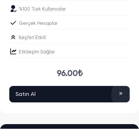
%100 Türk Kullanıcılar
Gerçek Hesaplar
Keşfet Etkili
Etkileşim Sağlar
96.00₺
Satın Al