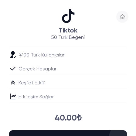
Tiktok
50 Türk Beğeni
%100 Türk Kullanıcılar
Gerçek Hesaplar
Keşfet Etkili
Etkileşim Sağlar
40.00₺