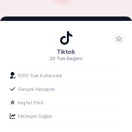
Tiktok
20 Türk Beğeni
%100 Türk Kullanıcılar
Gerçek Hesaplar
Keşfet Etkili
Etkileşim Sağlar