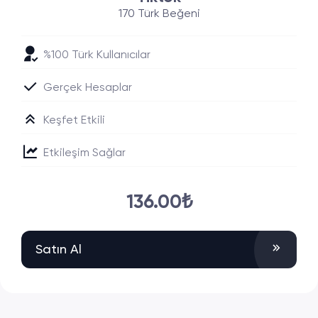
170 Türk Beğeni
%100 Türk Kullanıcılar
Gerçek Hesaplar
Keşfet Etkili
Etkileşim Sağlar
136.00₺
Satın Al