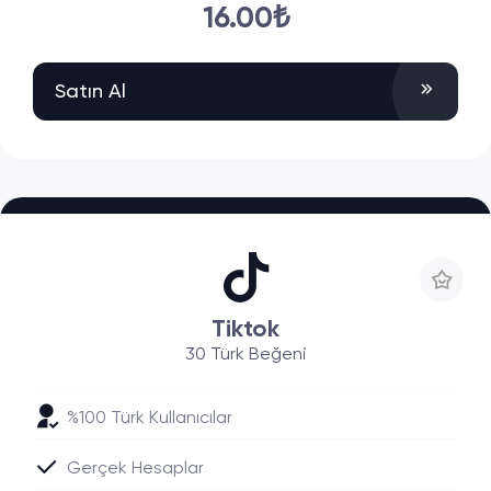
16.00₺
Satın Al
Tiktok
30 Türk Beğeni
%100 Türk Kullanıcılar
Gerçek Hesaplar