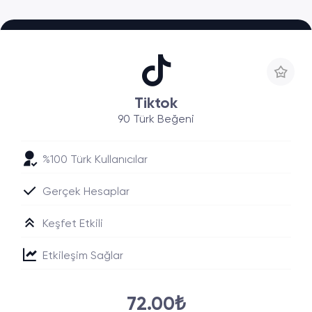
Tiktok
90 Türk Beğeni
%100 Türk Kullanıcılar
Gerçek Hesaplar
Keşfet Etkili
Etkileşim Sağlar
72.00₺