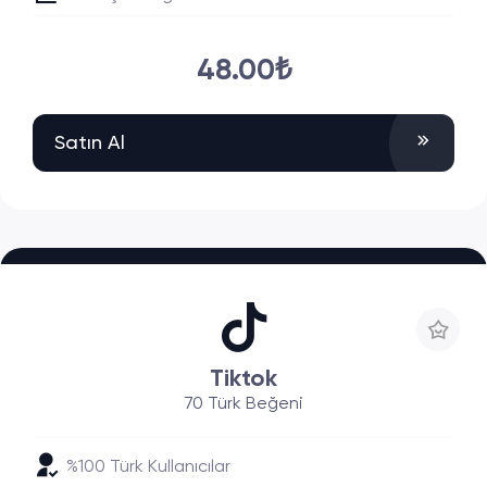
48.00₺
Satın Al
Tiktok
70 Türk Beğeni
%100 Türk Kullanıcılar