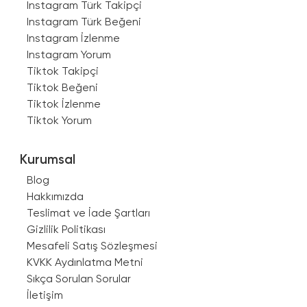
Instagram Türk Takipçi
Instagram Türk Beğeni
Instagram İzlenme
Instagram Yorum
Tiktok Takipçi
Tiktok Beğeni
Tiktok İzlenme
Tiktok Yorum
Kurumsal
Blog
Hakkımızda
Teslimat ve İade Şartları
Gizlilik Politikası
Mesafeli Satış Sözleşmesi
KVKK Aydınlatma Metni
Sıkça Sorulan Sorular
İletişim