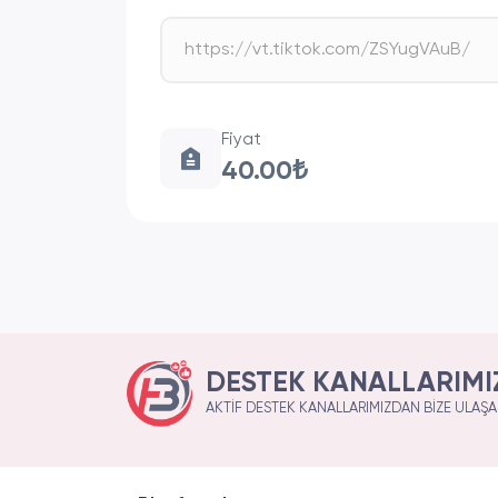
Fiyat
40.00₺
DESTEK KANALLARIMI
AKTIF DESTEK KANALLARIMIZDAN BIZE ULAŞAB