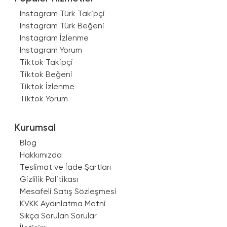
Instagram Türk Takipçi
Instagram Türk Beğeni
Instagram İzlenme
Instagram Yorum
Tiktok Takipçi
Tiktok Beğeni
Tiktok İzlenme
Tiktok Yorum
Kurumsal
Blog
Hakkımızda
Teslimat ve İade Şartları
Gizlilik Politikası
Mesafeli Satış Sözleşmesi
KVKK Aydınlatma Metni
Sıkça Sorulan Sorular