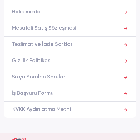
Hakkımızda
Mesafeli Satış Sözleşmesi
Teslimat ve İade Şartları
Gizlilik Politikası
Sıkça Sorulan Sorular
İş Başvuru Formu
KVKK Aydınlatma Metni