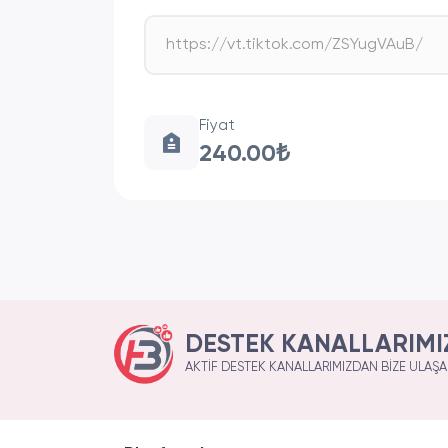
Fiyat
240.00₺
DESTEK KANALLARIMI
AKTIF DESTEK KANALLARIMIZDAN BIZE ULAŞAB