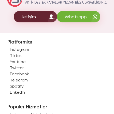
AKTIF DESTEK KANALLARIMIZDAN BIZE ULAŞABILIRSINIZ.
İletişim
Whatsapp
Platformlar
Instagram
Tiktok
Youtube
Twitter
Facebook
Telegram
Spotify
LinkedIn
Popüler Hizmetler