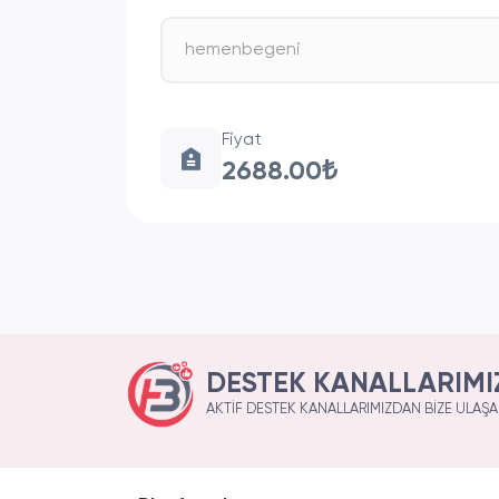
Fiyat
2688.00₺
DESTEK KANALLARIMI
AKTIF DESTEK KANALLARIMIZDAN BIZE ULAŞAB