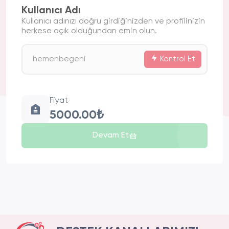
Kullanıcı Adı
Kullanıcı adınızı doğru girdiğinizden ve profilinizin
herkese açık olduğundan emin olun.
Kontrol Et
Fiyat
5000.00₺
Devam Et