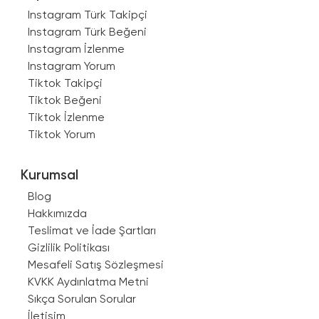
Instagram Türk Takipçi
Instagram Türk Beğeni
Instagram İzlenme
Instagram Yorum
Tiktok Takipçi
Tiktok Beğeni
Tiktok İzlenme
Tiktok Yorum
Kurumsal
Blog
Hakkımızda
Teslimat ve İade Şartları
Gizlilik Politikası
Mesafeli Satış Sözleşmesi
KVKK Aydınlatma Metni
Sıkça Sorulan Sorular
İletişim