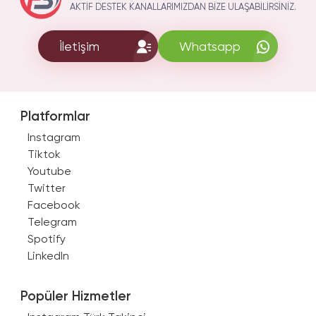
AKTIF DESTEK KANALLARIMIZDAN BIZE ULAŞABILIRSINIZ.
İletişim
Whatsapp
Platformlar
Instagram
Tiktok
Youtube
Twitter
Facebook
Telegram
Spotify
LinkedIn
Popüler Hizmetler