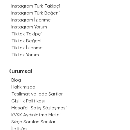
Instagram Türk Takipçi
Instagram Türk Beğeni
Instagram İzlenme
Instagram Yorum
Tiktok Takipçi
Tiktok Beğeni
Tiktok İzlenme
Tiktok Yorum
Kurumsal
Blog
Hakkımızda
Teslimat ve İade Şartları
Gizlilik Politikası
Mesafeli Satış Sözleşmesi
KVKK Aydınlatma Metni
Sıkça Sorulan Sorular
İletişim