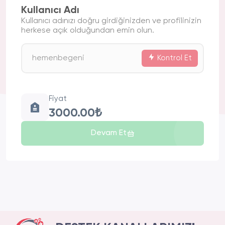
Kullanıcı Adı
Kullanıcı adınızı doğru girdiğinizden ve profilinizin
herkese açık olduğundan emin olun.
Kontrol Et
Fiyat
3000.00₺
Devam Et