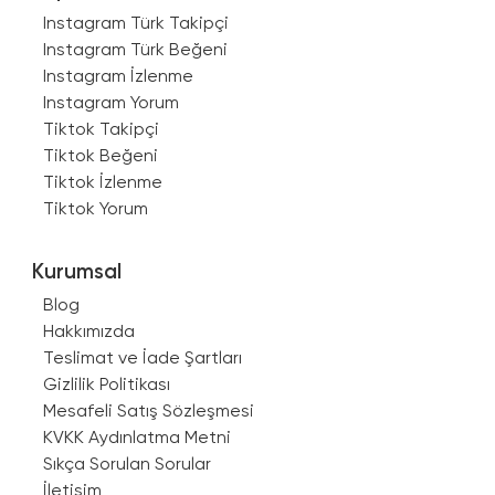
Instagram Türk Takipçi
Instagram Türk Beğeni
Instagram İzlenme
Instagram Yorum
Tiktok Takipçi
Tiktok Beğeni
Tiktok İzlenme
Tiktok Yorum
Kurumsal
Blog
Hakkımızda
Teslimat ve İade Şartları
Gizlilik Politikası
Mesafeli Satış Sözleşmesi
KVKK Aydınlatma Metni
Sıkça Sorulan Sorular
İletişim