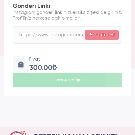
Gönderi Linki
Instagram gönderi linkinizi eksiksiz şekilde giriniz.
Profiliniz herkese açık olmalıdır.
Kontrol Et
Fiyat
300.00₺
Devam Et