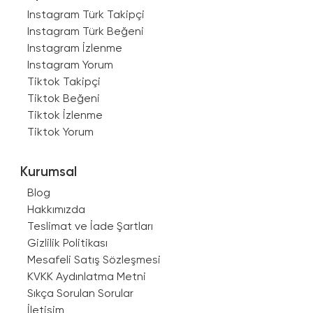
Instagram Türk Takipçi
Instagram Türk Beğeni
Instagram İzlenme
Instagram Yorum
Tiktok Takipçi
Tiktok Beğeni
Tiktok İzlenme
Tiktok Yorum
Kurumsal
Blog
Hakkımızda
Teslimat ve İade Şartları
Gizlilik Politikası
Mesafeli Satış Sözleşmesi
KVKK Aydınlatma Metni
Sıkça Sorulan Sorular
İletişim