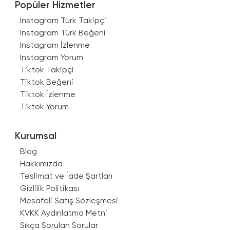
Popüler Hizmetler
Instagram Türk Takipçi
Instagram Türk Beğeni
Instagram İzlenme
Instagram Yorum
Tiktok Takipçi
Tiktok Beğeni
Tiktok İzlenme
Tiktok Yorum
Kurumsal
Blog
Hakkımızda
Teslimat ve İade Şartları
Gizlilik Politikası
Mesafeli Satış Sözleşmesi
KVKK Aydınlatma Metni
Sıkça Sorulan Sorular