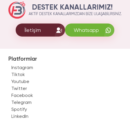
DESTEK KANALLARIMIZ!
AKTIF DESTEK KANALLARIMIZDAN BIZE ULAŞABILIRSINIZ.
İletişim
Whatsapp
Platformlar
Instagram
Tiktok
Youtube
Twitter
Facebook
Telegram
Spotify
LinkedIn