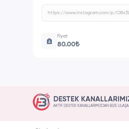
Fiyat
80.00₺
DESTEK KANALLARIMI
AKTIF DESTEK KANALLARIMIZDAN BIZE ULAŞAB