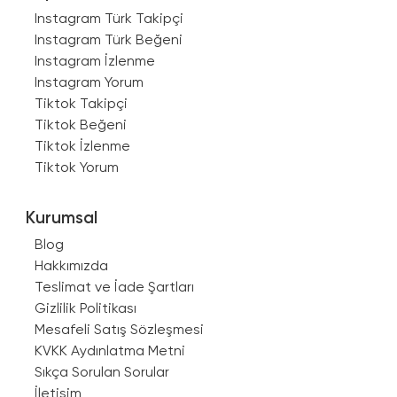
Instagram Türk Takipçi
Instagram Türk Beğeni
Instagram İzlenme
Instagram Yorum
Tiktok Takipçi
Tiktok Beğeni
Tiktok İzlenme
Tiktok Yorum
Kurumsal
Blog
Hakkımızda
Teslimat ve İade Şartları
Gizlilik Politikası
Mesafeli Satış Sözleşmesi
KVKK Aydınlatma Metni
Sıkça Sorulan Sorular
İletişim