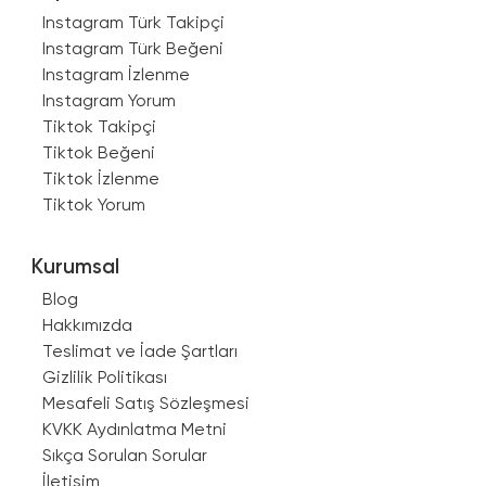
Instagram Türk Takipçi
Instagram Türk Beğeni
Instagram İzlenme
Instagram Yorum
Tiktok Takipçi
Tiktok Beğeni
Tiktok İzlenme
Tiktok Yorum
Kurumsal
Blog
Hakkımızda
Teslimat ve İade Şartları
Gizlilik Politikası
Mesafeli Satış Sözleşmesi
KVKK Aydınlatma Metni
Sıkça Sorulan Sorular
İletişim