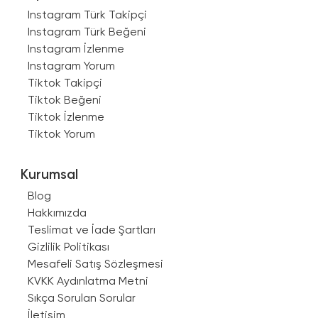
Instagram Türk Takipçi
Instagram Türk Beğeni
Instagram İzlenme
Instagram Yorum
Tiktok Takipçi
Tiktok Beğeni
Tiktok İzlenme
Tiktok Yorum
Kurumsal
Blog
Hakkımızda
Teslimat ve İade Şartları
Gizlilik Politikası
Mesafeli Satış Sözleşmesi
KVKK Aydınlatma Metni
Sıkça Sorulan Sorular
İletişim