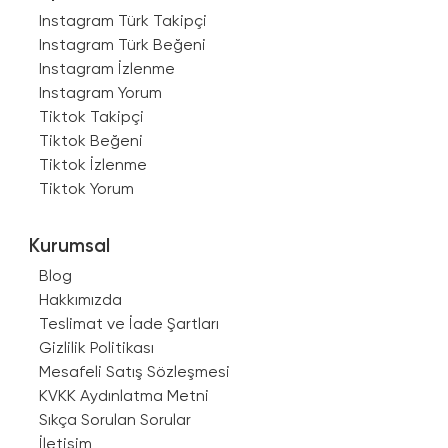
Instagram Türk Takipçi
Instagram Türk Beğeni
Instagram İzlenme
Instagram Yorum
Tiktok Takipçi
Tiktok Beğeni
Tiktok İzlenme
Tiktok Yorum
Kurumsal
Blog
Hakkımızda
Teslimat ve İade Şartları
Gizlilik Politikası
Mesafeli Satış Sözleşmesi
KVKK Aydınlatma Metni
Sıkça Sorulan Sorular
İletişim