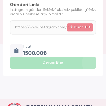
Gönderi Linki
Instagram gönderi linkinizi eksiksiz şekilde giriniz.
Profiliniz herkese açık olmalıdır.
Kontrol Et
Fiyat
1500.00₺
Devam Et