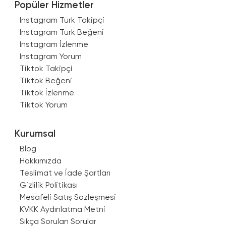
Popüler Hizmetler
Instagram Türk Takipçi
Instagram Türk Beğeni
Instagram İzlenme
Instagram Yorum
Tiktok Takipçi
Tiktok Beğeni
Tiktok İzlenme
Tiktok Yorum
Kurumsal
Blog
Hakkımızda
Teslimat ve İade Şartları
Gizlilik Politikası
Mesafeli Satış Sözleşmesi
KVKK Aydınlatma Metni
Sıkça Sorulan Sorular