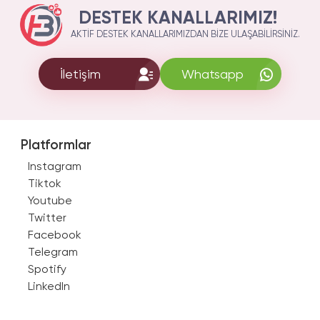
DESTEK KANALLARIMIZ!
AKTIF DESTEK KANALLARIMIZDAN BIZE ULAŞABILIRSINIZ.
İletişim
Whatsapp
Platformlar
Instagram
Tiktok
Youtube
Twitter
Facebook
Telegram
Spotify
LinkedIn