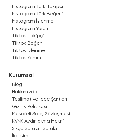
Instagram Türk Takipçi
Instagram Türk Beğeni
Instagram İzlenme
Instagram Yorum
Tiktok Takipçi
Tiktok Beğeni
Tiktok İzlenme
Tiktok Yorum
Kurumsal
Blog
Hakkımızda
Teslimat ve İade Şartları
Gizlilik Politikası
Mesafeli Satış Sözleşmesi
KVKK Aydınlatma Metni
Sıkça Sorulan Sorular
İletişim