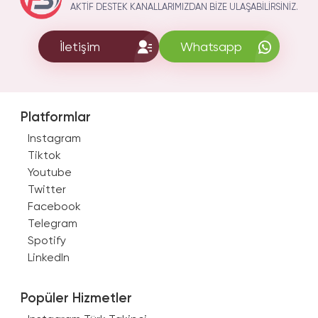
AKTIF DESTEK KANALLARIMIZDAN BIZE ULAŞABILIRSINIZ.
İletişim
Whatsapp
Platformlar
Instagram
Tiktok
Youtube
Twitter
Facebook
Telegram
Spotify
LinkedIn
Popüler Hizmetler