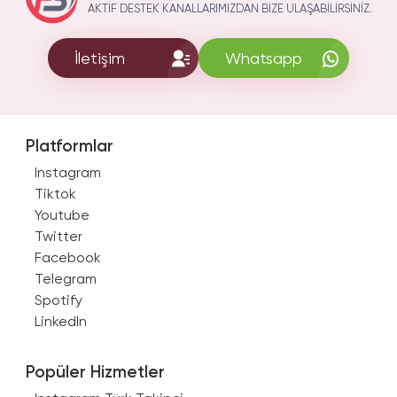
AKTIF DESTEK KANALLARIMIZDAN BIZE ULAŞABILIRSINIZ.
İletişim
Whatsapp
Platformlar
Instagram
Tiktok
Youtube
Twitter
Facebook
Telegram
Spotify
LinkedIn
Popüler Hizmetler