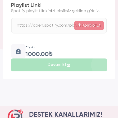
Playlist Linki
Spotify playlist linkinizi eksiksiz şekilde giriniz.
Kontrol Et
Fiyat
1000.00₺
Devam Et
DESTEK KANALLARIMIZ!