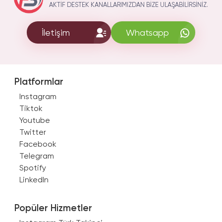
AKTIF DESTEK KANALLARIMIZDAN BIZE ULAŞABILIRSINIZ.
İletişim
Whatsapp
Platformlar
Instagram
Tiktok
Youtube
Twitter
Facebook
Telegram
Spotify
LinkedIn
Popüler Hizmetler