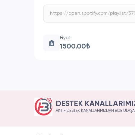
Fiyat
1500.00₺
DESTEK KANALLARIMI
AKTIF DESTEK KANALLARIMIZDAN BIZE ULAŞAB