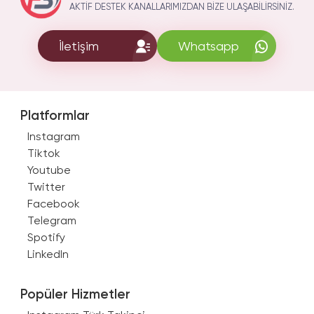
AKTIF DESTEK KANALLARIMIZDAN BIZE ULAŞABILIRSINIZ.
İletişim
Whatsapp
Platformlar
Instagram
Tiktok
Youtube
Twitter
Facebook
Telegram
Spotify
LinkedIn
Popüler Hizmetler