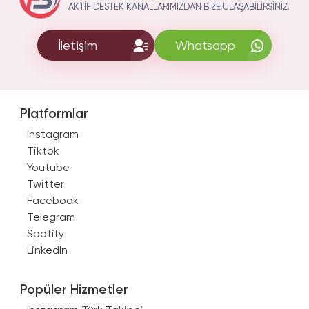
AKTIF DESTEK KANALLARIMIZDAN BIZE ULAŞABILIRSINIZ.
İletişim
Whatsapp
Platformlar
Instagram
Tiktok
Youtube
Twitter
Facebook
Telegram
Spotify
LinkedIn
Popüler Hizmetler