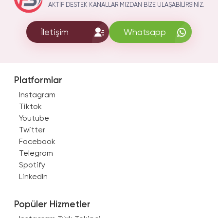
AKTIF DESTEK KANALLARIMIZDAN BIZE ULAŞABILIRSINIZ.
İletişim
Whatsapp
Platformlar
Instagram
Tiktok
Youtube
Twitter
Facebook
Telegram
Spotify
LinkedIn
Popüler Hizmetler