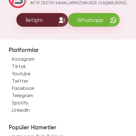
AKTIF DESTEK KANALLARIMIZDAN BIZE ULAŞABILIRSINIZ.
İletişim
Whatsapp
Platformlar
Instagram
Tiktok
Youtube
Twitter
Facebook
Telegram
Spotify
LinkedIn
Popüler Hizmetler