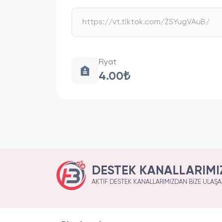
Fiyat
4.00₺
DESTEK KANALLARIMI
AKTIF DESTEK KANALLARIMIZDAN BIZE ULAŞAB