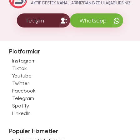
AKTIF DESTEK KANALLARIMIZDAN BIZE ULAŞABILIRSINIZ.
İletişim
Whatsapp
Platformlar
Instagram
Tiktok
Youtube
Twitter
Facebook
Telegram
Spotify
LinkedIn
Popüler Hizmetler