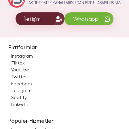
AKTIF DESTEK KANALLARIMIZDAN BIZE ULAŞABILIRSINIZ.
İletişim
Whatsapp
Platformlar
Instagram
Tiktok
Youtube
Twitter
Facebook
Telegram
Spotify
LinkedIn
Popüler Hizmetler