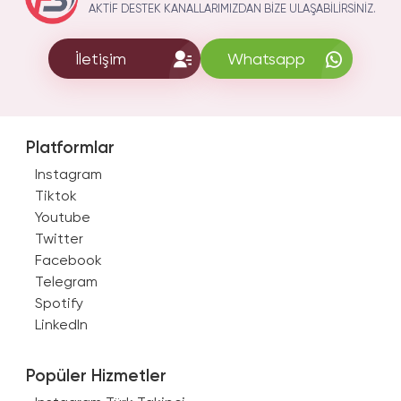
AKTIF DESTEK KANALLARIMIZDAN BIZE ULAŞABILIRSINIZ.
İletişim
Whatsapp
Platformlar
Instagram
Tiktok
Youtube
Twitter
Facebook
Telegram
Spotify
LinkedIn
Popüler Hizmetler