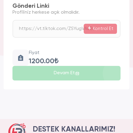
Gönderi Linki
Profiliniz herkese açık olmalıdır.
Kontrol Et
Fiyat
1200.00₺
Devam Et
DESTEK KANALLARIMIZ!