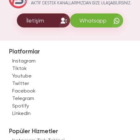
AKTIF DESTEK KANALLARIMIZDAN BIZE ULAŞABILIRSINIZ.
İletişim
Whatsapp
Platformlar
Instagram
Tiktok
Youtube
Twitter
Facebook
Telegram
Spotify
LinkedIn
Popüler Hizmetler