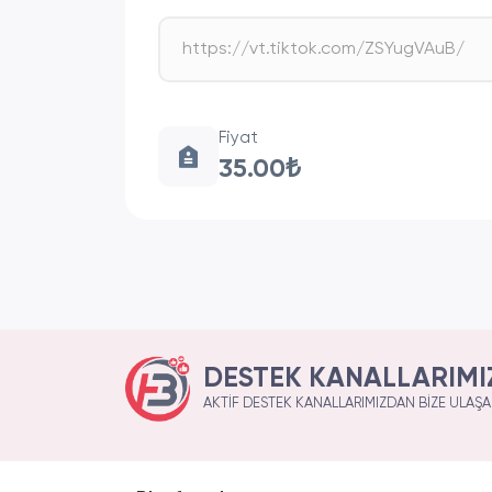
Fiyat
35.00₺
DESTEK KANALLARIMI
AKTIF DESTEK KANALLARIMIZDAN BIZE ULAŞAB