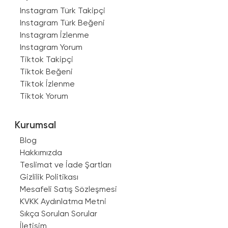
Instagram Türk Takipçi
Instagram Türk Beğeni
Instagram İzlenme
Instagram Yorum
Tiktok Takipçi
Tiktok Beğeni
Tiktok İzlenme
Tiktok Yorum
Kurumsal
Blog
Hakkımızda
Teslimat ve İade Şartları
Gizlilik Politikası
Mesafeli Satış Sözleşmesi
KVKK Aydınlatma Metni
Sıkça Sorulan Sorular
İletişim