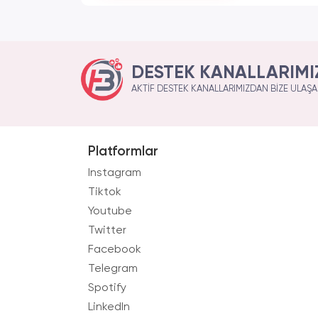
DESTEK KANALLARIMI
AKTIF DESTEK KANALLARIMIZDAN BIZE ULAŞAB
Platformlar
Instagram
Tiktok
Youtube
Twitter
Facebook
Telegram
Spotify
LinkedIn