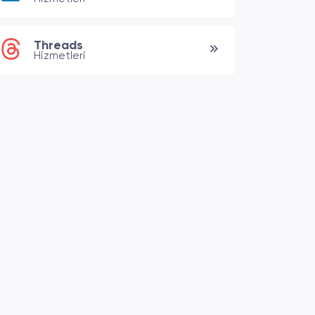
Threads
Hizmetleri