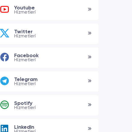
Youtube
Hizmetleri
Twitter
Hizmetleri
Facebook
Hizmetleri
Telegram
Hizmetleri
Spotify
Hizmetleri
LinkedIn
Hizmetleri