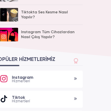
Tiktokta Ses Kesme Nasıl
Yapılır?
Instagram Tüm Cihazlardan
Nasıl Çıkış Yapılır?
OPÜLER HIZMETLERIMIZ
Instagram
Hizmetleri
Tiktok
Hizmetleri