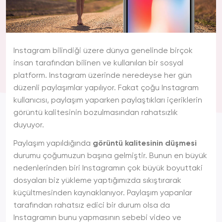
Instagram bilindiği üzere dünya genelinde birçok
insan tarafından bilinen ve kullanılan bir sosyal
platform. Instagram üzerinde neredeyse her gün
düzenli paylaşımlar yapılıyor. Fakat çoğu Instagram
kullanıcısı, paylaşım yaparken paylaştıkları içeriklerin
görüntü kalitesinin bozulmasından rahatsızlık
duyuyor.
Paylaşım yapıldığında
görüntü kalitesinin düşmesi
durumu çoğumuzun başına gelmiştir. Bunun en büyük
nedenlerinden biri Instagramın çok büyük boyuttaki
dosyaları biz yükleme yaptığımızda sıkıştırarak
küçültmesinden kaynaklanıyor. Paylaşım yapanlar
tarafından rahatsız edici bir durum olsa da
Instagramın bunu yapmasının sebebi video ve