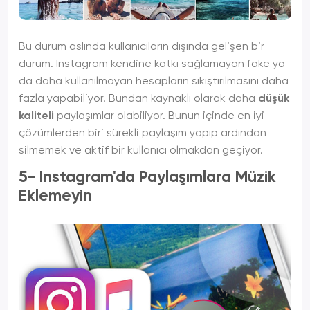
Bu durum aslında kullanıcıların dışında gelişen bir
durum. Instagram kendine katkı sağlamayan fake ya
da daha kullanılmayan hesapların sıkıştırılmasını daha
fazla yapabiliyor. Bundan kaynaklı olarak daha
düşük
kaliteli
paylaşımlar olabiliyor. Bunun içinde en iyi
çözümlerden biri sürekli paylaşım yapıp ardından
silmemek ve aktif bir kullanıcı olmakdan geçiyor.
5- Instagram'da Paylaşımlara Müzik
Eklemeyin