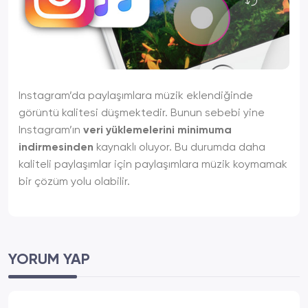
Instagram’da paylaşımlara müzik eklendiğinde
görüntü kalitesi düşmektedir. Bunun sebebi yine
Instagram’ın
veri yüklemelerini minimuma
indirmesinden
kaynaklı oluyor. Bu durumda daha
kaliteli paylaşımlar için paylaşımlara müzik koymamak
bir çözüm yolu olabilir.
YORUM YAP