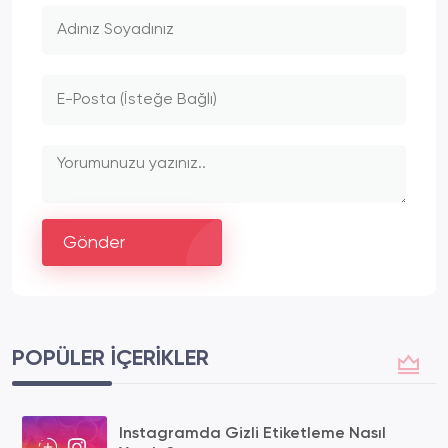
Gönder
POPÜLER İÇERIKLER
Instagramda Gizli Etiketleme Nasıl