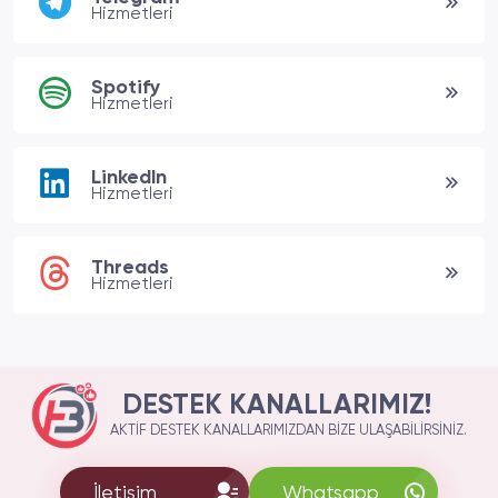
Hizmetleri
Spotify
Hizmetleri
LinkedIn
Hizmetleri
Threads
Hizmetleri
DESTEK KANALLARIMIZ!
AKTIF DESTEK KANALLARIMIZDAN BIZE ULAŞABILIRSINIZ.
İletişim
Whatsapp