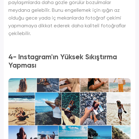
paylaşımlarda daha gözle görülür bozulmalar
meydana gelebilir. Bunu engellemek için ışığın az
olduğu gece yada iç mekanlarda fotoğraf çekimi
yapmamaya dikkat ederek daha kaliteli fotoğraflar
çekilebilir.
4- Instagram'ın Yüksek Sıkıştırma
Yapması