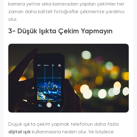
kamera yerine arka kameradan yapılan çekimler her
zaman daha kaliteli fotoğraflar çekmenize yardımcı
olur.
3- Düşük Işıkta Çekim Yapmayın
Düşük ışıkta çekim yapmak telefonun daha fazla
dijital ışık
kullanmasına neden olur. Ve böylece