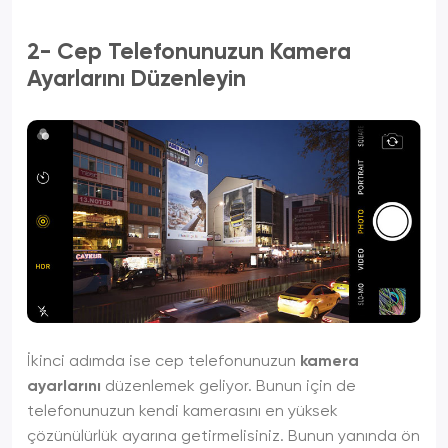
2- Cep Telefonunuzun Kamera
Ayarlarını Düzenleyin
İkinci adımda ise cep telefonunuzun
kamera
ayarlarını
düzenlemek geliyor. Bunun için de
telefonunuzun kendi kamerasını en yüksek
çözünülürlük ayarına getirmelisiniz. Bunun yanında ön