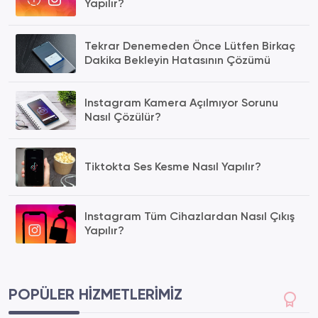
Yapılır?
Tekrar Denemeden Önce Lütfen Birkaç
Dakika Bekleyin Hatasının Çözümü
Instagram Kamera Açılmıyor Sorunu
Nasıl Çözülür?
Tiktokta Ses Kesme Nasıl Yapılır?
Instagram Tüm Cihazlardan Nasıl Çıkış
Yapılır?
POPÜLER HIZMETLERIMIZ