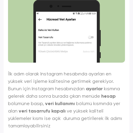
İlk adım olarak Instagram hesabında ayarları en
yüksek veri işleme kalitesine getirmek gerekiyor.
Bunun için Instagram hesabınızdan
ayarlar
kısmına
gelerek daha sonra burada çıkan menüde
hesap
bölümüne basıp,
veri kullanımı
bölümü kısmında yer
alan
veri tasarrufu kapalı
ve yüksek kaliteli
yüklemeler kısmı ise açık duruma getirilerek ilk adımı
tamamlayabilirsiniz