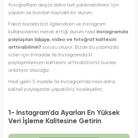
fotoğrafların akışta daha hızlı yüklenebilmesi için
yapılan ve bundan kaynaklı bir durum.
Fakat burada bizi ilgilendiren ve Instagram
kullanıcılarının merak ettiği durum nasıl
Instagramda
paylaşılan
hikaye
, video ve fotoğraf kalitesini
arttırabilirim?
sorusu oluyor. Bizde bu yazımızda
sizler için 6 madde ile Instagramda ki
paylaşımlarınızın kalitesini arttırabilirsiniz bunları
anlatıyor olacağız.
Hadi gelin 5 madde ile Instagram’da nasıl daha
kaliteli paylaşımlar yapabiliriz inceleyelim;
1- Instagram'da Ayarları En Yüksek
Veri İşleme Kalitesine Getirin