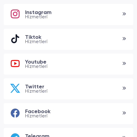
Instagram
Hizmetleri
Tiktok
Hizmetleri
Youtube
Hizmetleri
Twitter
Hizmetleri
Facebook
Hizmetleri
Telegram