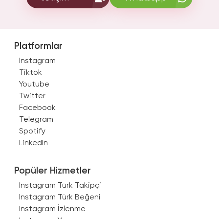
Platformlar
Instagram
Tiktok
Youtube
Twitter
Facebook
Telegram
Spotify
LinkedIn
Popüler Hizmetler
Instagram Türk Takipçi
Instagram Türk Beğeni
Instagram İzlenme