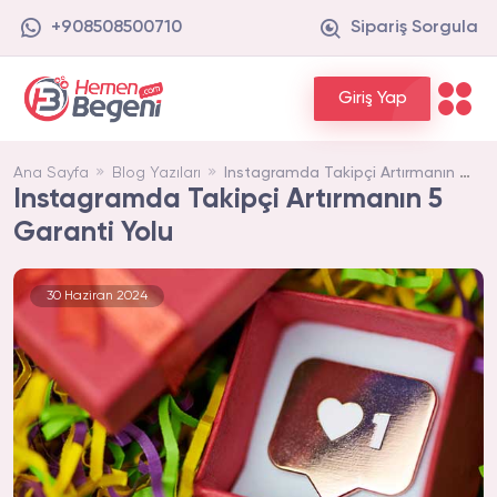
+908508500710
Sipariş Sorgula
Giriş Yap
Instagramda Takipçi Artırmanın 5 Garanti Yolu
Ana Sayfa
Blog Yazıları
Instagramda Takipçi Artırmanın 5
Garanti Yolu
30 Haziran 2024