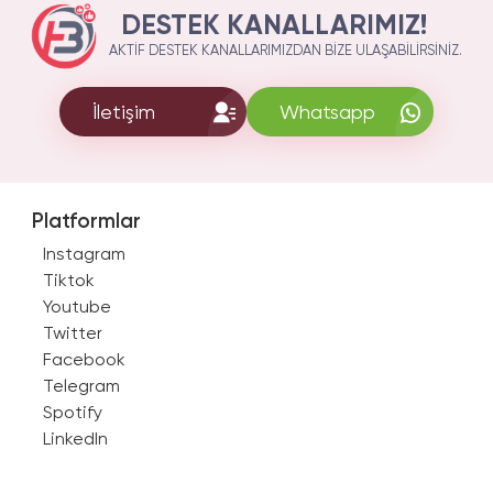
DESTEK KANALLARIMIZ!
AKTIF DESTEK KANALLARIMIZDAN BIZE ULAŞABILIRSINIZ.
İletişim
Whatsapp
Platformlar
Instagram
Tiktok
Youtube
Twitter
Facebook
Telegram
Spotify
LinkedIn