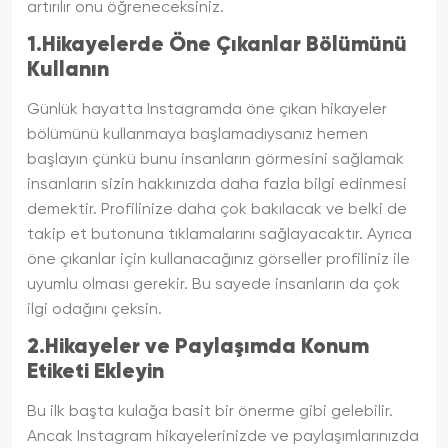
artırılır onu öğreneceksiniz.
1.Hikayelerde Öne Çıkanlar Bölümünü
Kullanın
Günlük hayatta Instagramda öne çıkan hikayeler
bölümünü kullanmaya başlamadıysanız hemen
başlayın çünkü bunu insanların görmesini sağlamak
insanların sizin hakkınızda daha fazla bilgi edinmesi
demektir. Profilinize daha çok bakılacak ve belki de
takip et butonuna tıklamalarını sağlayacaktır. Ayrıca
öne çıkanlar için kullanacağınız görseller profiliniz ile
uyumlu olması gerekir. Bu sayede insanların da çok
ilgi odağını çeksin.
2.Hikayeler ve Paylaşımda Konum
Etiketi Ekleyin
Bu ilk başta kulağa basit bir önerme gibi gelebilir.
Ancak Instagram hikayelerinizde ve paylaşımlarınızda