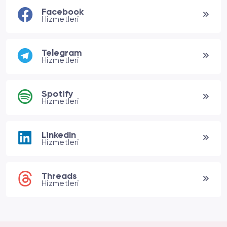
Facebook
Hizmetleri
Telegram
Hizmetleri
Spotify
Hizmetleri
LinkedIn
Hizmetleri
Threads
Hizmetleri