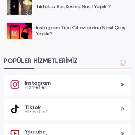
Tiktokta Ses Kesme Nasıl Yapılır?
Instagram Tüm Cihazlardan Nasıl Çıkış
Yapılır?
POPÜLER HIZMETLERIMIZ
Instagram
Hizmetleri
Tiktok
Hizmetleri
Youtube