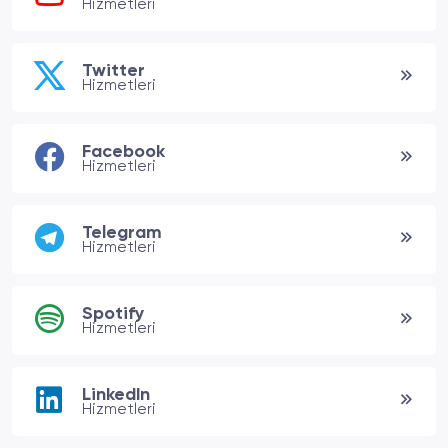
Hizmetleri
Twitter
Hizmetleri
Facebook
Hizmetleri
Telegram
Hizmetleri
Spotify
Hizmetleri
LinkedIn
Hizmetleri