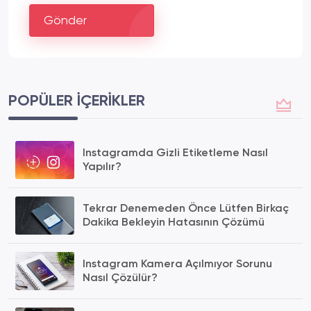
Gönder
POPÜLER İÇERIKLER
Instagramda Gizli Etiketleme Nasıl
Yapılır?
Tekrar Denemeden Önce Lütfen Birkaç
Dakika Bekleyin Hatasının Çözümü
Instagram Kamera Açılmıyor Sorunu
Nasıl Çözülür?