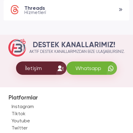
Threads
Hizmetleri
DESTEK KANALLARIMIZ!
AKTIF DESTEK KANALLARIMIZDAN BIZE ULAŞABILIRSINIZ.
İletişim
Whatsapp
Platformlar
Instagram
Tiktok
Youtube
Twitter