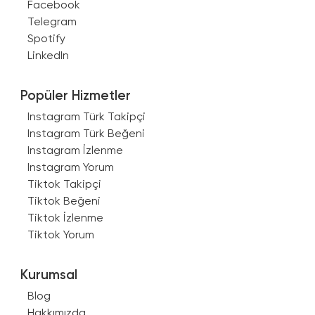
Facebook
Telegram
Spotify
LinkedIn
Popüler Hizmetler
Instagram Türk Takipçi
Instagram Türk Beğeni
Instagram İzlenme
Instagram Yorum
Tiktok Takipçi
Tiktok Beğeni
Tiktok İzlenme
Tiktok Yorum
Kurumsal
Blog
Hakkımızda